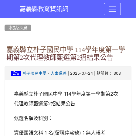
嘉義縣教育資訊網
:::
本站消息
嘉義縣立朴子國民中學 114學年度第一學
期第2次代理教師甄選第2招結果公告
-
| 2025-07-24 | 點閱數： 303
朴子國民中學
人事選聘
公告
嘉義縣立朴子國民中學 114學年度第一學期第2次
代理教師甄選第2招結果公告
甄選名額及科別：
資優國語文科 1 名(留職停薪缺)：無人報考