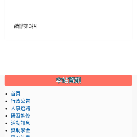
續辦第3招
:::
本站資訊
首頁
行政公告
人事選聘
研習進修
活動訊息
獎助學金