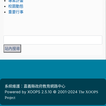
專案計畫
校園動態
重要行事
系統維護：嘉義縣政府教育網路中心
Powered by XOOPS 2.5.10 © 2001-2024
The XOOPS
Project