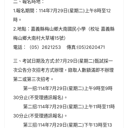
二、報名時地：
1.報名期間：114年7月29日(星期二)上午8時至12
時。
2.地點：嘉義縣梅山鄉大南國民小學（校址 嘉義縣
梅山鄉大南村大草埔15號）
電話：（05）2621253 傳真:(05)2620471
三、考試日期及方式:於7月29日(星期二)甄試採一
次公告分次招考方式辦理，錄取人數額滿即不辦理
第二或第三次招考。
第一招:114年7月29日(星期二)上午9時至9時
30分止(不受理通訊報名)。
第二招:114年7月29日(星期二)上午11時至11時
30分止(不受理通訊報名)。
第三招:114年7月29日(星期二)下午13時至13