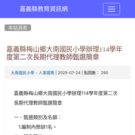
嘉義縣教育資訊網
:::
本站消息
嘉義縣梅山鄉大南國民小學辦理114學年
度第二次長期代理教師甄選簡章
-
| 2025-07-24 | 點閱數： 290
大南國民小學
人事選聘
嘉義縣梅山鄉大南國民小學辦理114學年度第二次
長期代理教師甄選簡章
一、甄選類別及名額：
1.編制內懸缺1名。