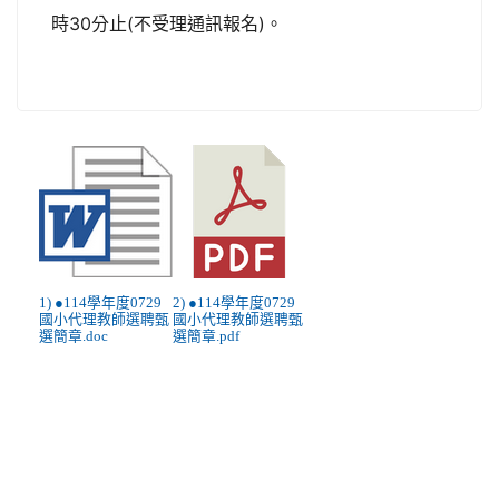
時30分止(不受理通訊報名)。
1) ●114學年度0729
2) ●114學年度0729
國小代理教師選聘甄
國小代理教師選聘甄
選簡章.doc
選簡章.pdf