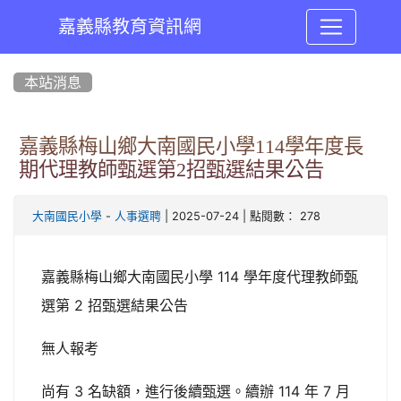
嘉義縣教育資訊網
:::
本站消息
嘉義縣梅山鄉大南國民小學114學年度長
期代理教師甄選第2招甄選結果公告
-
| 2025-07-24 | 點閱數： 278
大南國民小學
人事選聘
嘉義縣梅山鄉大南國民小學 114 學年度代理教師甄
選第 2 招甄選結果公告
無人報考
尚有 3 名缺額，進行後續甄選。續辦 114 年 7 月