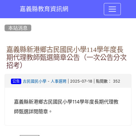
嘉義縣教育資訊網
:::
本站消息
嘉義縣新港鄉古民國民小學114學年度長
期代理教師甄選簡章公告（一次公告分次
招考）
-
| 2025-07-18 | 點閱數： 352
古民國民小學
人事選聘
公告
嘉義縣新港鄉古民國民小學114學年度長期代理教
師甄選詳閱簡章。