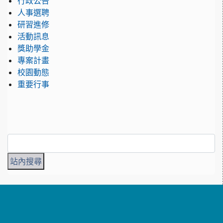
行政公告
人事選聘
研習進修
活動訊息
獎助學金
專案計畫
校園動態
重要行事