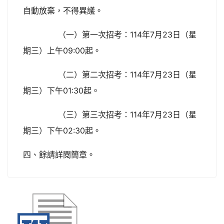
自動放棄，不得異議。
（一）第一次招考：114年7月23日（星
期三）上午09:00起。
（二）第二次招考：114年7月23日（星
期三）下午01:30起。
（三）第三次招考：114年7月23日（星
期三）下午02:30起。
四、餘請詳閱簡章。