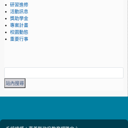
研習進修
活動訊息
獎助學金
專案計畫
校園動態
重要行事