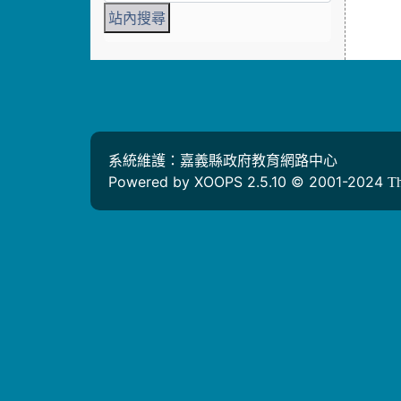
系統維護：嘉義縣政府教育網路中心
Powered by XOOPS 2.5.10 © 2001-2024
T