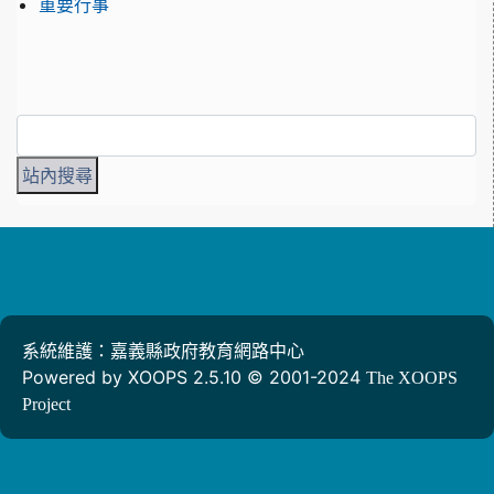
重要行事
系統維護：嘉義縣政府教育網路中心
Powered by XOOPS 2.5.10 © 2001-2024
The XOOPS
Project