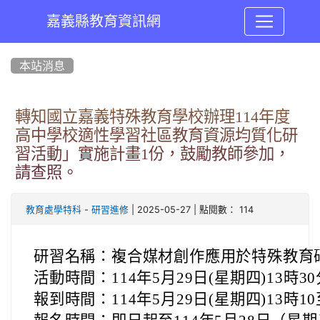
嘉義縣教育資訊網
:::
本站消息
轉知國立嘉義特殊教育學校辦理114年度
高中學校適性學習社區教育資源均質化研
習活動」實施計畫1份，鼓勵教師參加，
請查照。
-
| 2025-05-27 | 點閱數： 114
教育處學特科
研習進修
研習名稱：複合媒材創作應用於特殊教育
活動時間：114年5月29日(星期四)13時3
報到時間：114年5月29日(星期四)13時10