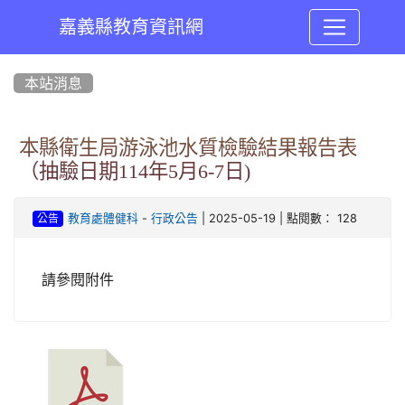
嘉義縣教育資訊網
:::
本站消息
本縣衛生局游泳池水質檢驗結果報告表
（抽驗日期114年5月6-7日)
-
| 2025-05-19 | 點閱數： 128
教育處體健科
行政公告
公告
請參閱附件