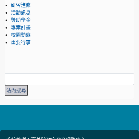
研習進修
活動訊息
獎助學金
專案計畫
校園動態
重要行事