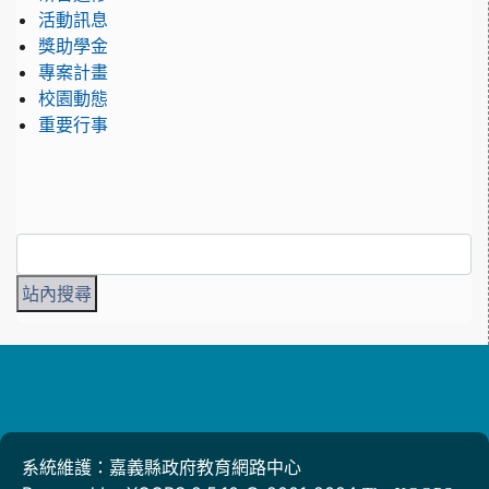
活動訊息
獎助學金
專案計畫
校園動態
重要行事
系統維護：嘉義縣政府教育網路中心