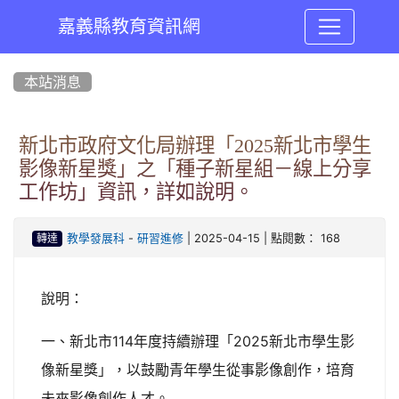
嘉義縣教育資訊網
:::
本站消息
新北市政府文化局辦理「2025新北市學生
影像新星獎」之「種子新星組－線上分享
工作坊」資訊，詳如說明。
-
| 2025-04-15 | 點閱數： 168
教學發展科
研習進修
轉達
說明：
一、新北市114年度持續辦理「2025新北市學生影
像新星獎」，以鼓勵青年學生從事影像創作，培育
未來影像創作人才。