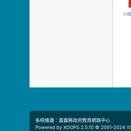
1) 
系統維護：嘉義縣政府教育網路中心
Powered by XOOPS 2.5.10 © 2001-2024
T