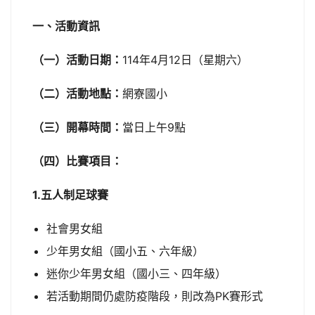
一、活動資訊
（一）活動日期：
114年4月12日（星期六）
（二）活動地點：
網寮國小
（三）開幕時間：
當日上午9點
（四）比賽項目：
1.五人制足球賽
社會男女組
少年男女組（國小五、六年級）
迷你少年男女組（國小三、四年級）
若活動期間仍處防疫階段，則改為PK賽形式