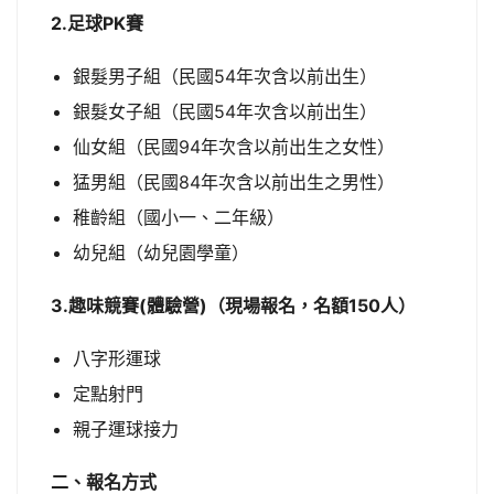
2.足球PK賽
銀髮男子組（民國54年次含以前出生）
銀髮女子組（民國54年次含以前出生）
仙女組（民國94年次含以前出生之女性）
猛男組（民國84年次含以前出生之男性）
稚齡組（國小一、二年級）
幼兒組（幼兒園學童）
3.趣味競賽(體驗營)（現場報名，名額150人）
八字形運球
定點射門
親子運球接力
二、報名方式