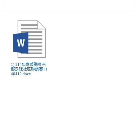
1) 114年嘉義縣東石
鄉足球社區聯誼賽11
40412.docx