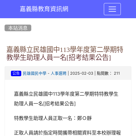
嘉義縣教育資訊網
:::
本站消息
嘉義縣立民雄國中113學年度第二學期特
教學生助理人員一名[招考結果公告]
-
| 2025-02-03 | 點閱數： 211
民雄國民中學
人事選聘
公告
嘉義縣立民雄國中113學年度第二學期特特教學生
助理人員一名[招考結果公告]
特教學生助理人員正取一名：鄭Ｏ靜
正取人員請於指定時間攜帶相關資料至本校辦理報