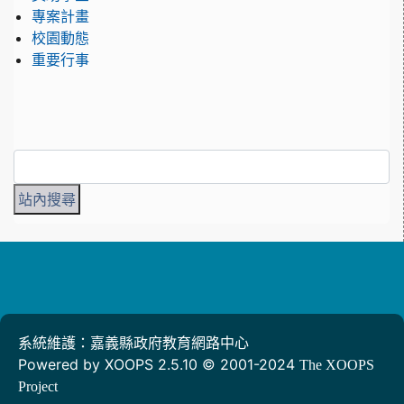
專案計畫
校園動態
重要行事
系統維護：嘉義縣政府教育網路中心
Powered by XOOPS 2.5.10 © 2001-2024
The XOOPS
Project