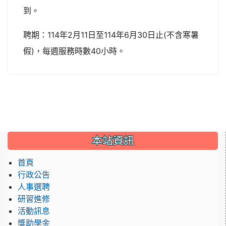
到。
聘期：114年2月11日至114年6月30日止(不含寒暑
假)，每週服務時數40小時。
:::
本站資訊
首頁
行政公告
人事選聘
研習進修
活動訊息
獎助學金