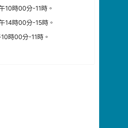
10時00分-11時。
14時00分-15時。
0時00分-11時。