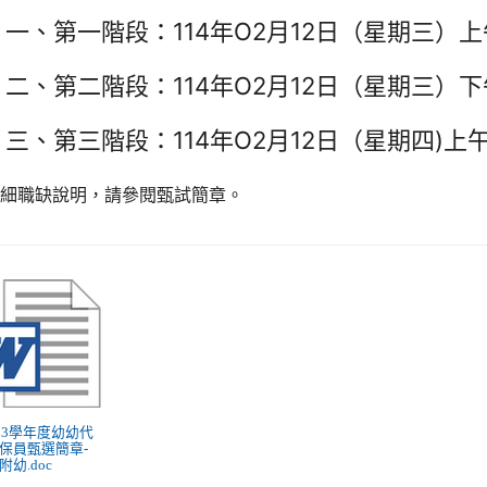
一、第一階段：114年O2月12日（星期三）上午
二、第二階段：114年O2月12日（星期三）下午
三、第三階段：114年O2月12日（星期四)上午1
詳細職缺說明，請參閱甄試簡章。
 113學年度幼幼代
保員甄選簡章-
附幼.doc