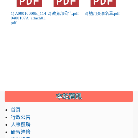
1) A09010000E_114
2) 教育部公告.pdf
3) 適用賽事名單.pdf
0400107A_attach01.
pdf
:::
本站資訊
首頁
行政公告
人事選聘
研習進修