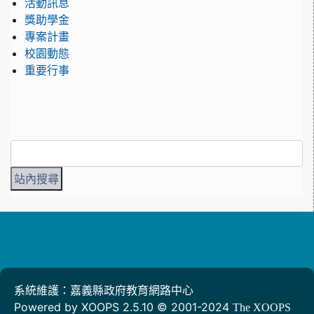
活動訊息
獎助學金
專案計畫
校園動態
重要行事
系統維護：嘉義縣政府教育網路中心
Powered by XOOPS 2.5.10 © 2001-2024
The XOOPS