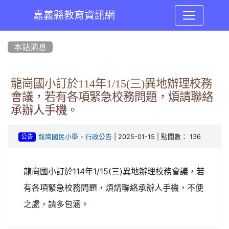
嘉義縣教育資訊網
:::
本站消息
龍崗國小訂於114年1/15(三)異地辦理校務
會議，若有各項緊急校務問題，煩請聯絡
承辦人手機。
-
| 2025-01-15 | 點閱數： 136
龍崗國民小學
行政公告
公告
龍崗國小訂於114年1/15(三)異地辦理校務會議，若
有各項緊急校務問題，煩請聯絡承辦人手機，不便
之處，請多包涵。