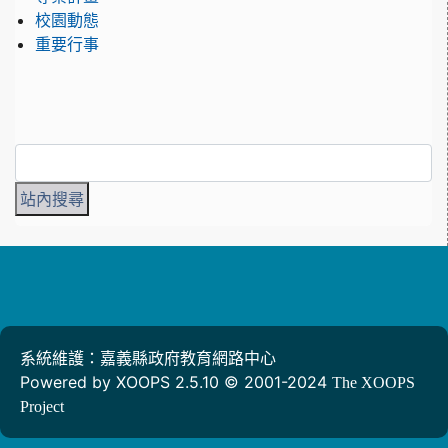
校園動態
重要行事
系統維護：嘉義縣政府教育網路中心
Powered by XOOPS 2.5.10 © 2001-2024
The XOOPS
Project