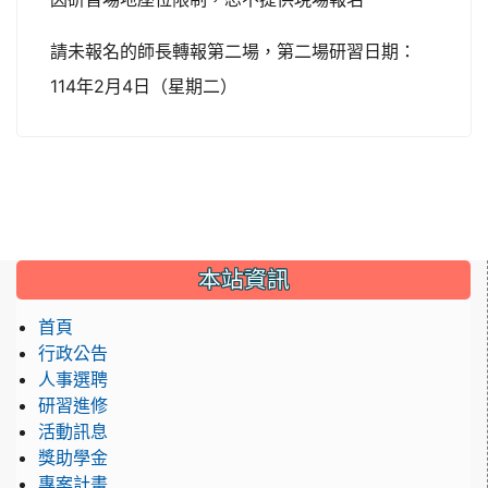
請未報名的師長轉報第二場，第二場研習日期：
114年2月4日（星期二）
:::
本站資訊
首頁
行政公告
人事選聘
研習進修
活動訊息
獎助學金
專案計畫