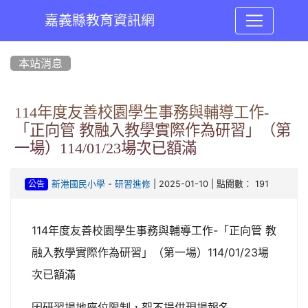
嘉義縣教育資訊網
:::
本站消息
114年度友善校園學生事務與輔導工作-
「正向管 教融入教學實際作為研習」（第
一場）114/01/23場次已額滿
-
| 2025-01-10 | 點閱數： 191
新港國民小學
研習進修
公告
114年度友善校園學生事務與輔導工作-「正向管 教
融入教學實際作為研習」（第一場）114/01/23場
次已額滿
因研習場地座位限制，恕不提供現場報名