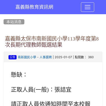
嘉義縣教育資訊網
:::
本站消息
嘉義縣太保市南新國民小學113學年度第8
次長期代理教師甄選結果
-
| 2025-01-07 | 點閱數： 360
南新國民小學
人事選聘
公告
懸缺：
正取人員(一般)：張詰宜
請正取人員依通知時間至本校報