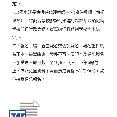
定)。
(二)國小延長病假缺代理教師一名(擔任導師（每週
16節），得配合學校排課情形進行超鐘點並須協助
學校兼任行政業務，實際擔任職務視學校需求決
定)。
二、報名手續：親自報名或委託報名，報名證件應
為正本，驗畢繳還；證件不齊、影印本及通訊報名
不予受理。即日起，至1月8日（三）下午5點截
止，為避免因資料不齊而造成資格不符等情形，故
不接受通訊報名。