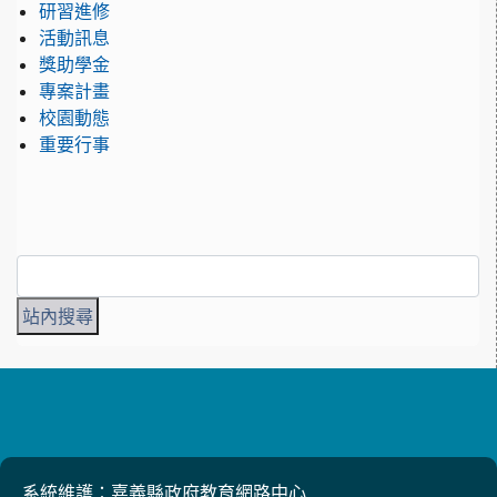
研習進修
活動訊息
獎助學金
專案計畫
校園動態
重要行事
系統維護：嘉義縣政府教育網路中心