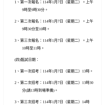
1
、第一次報名：114年1月7日（星期二）。上午
9時至9時30分。
2
、第二次報名：114年1月7日（星期二）。上午
9時30分至10時。
3
、第三次報名：114年1月7日（星期二）。上午
10時至11時。
(
四)
甄試日期：
1
、第一次招考：114年1月7日（星期二）13時。
2
、第二次招考：114年1月7日（星期二）13時30
分(請13時到場準備)。
3
、第三次招考：114年1月7日（星期二）14時