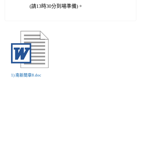
(請13時30分到場準備)。
1) 南新簡章8.doc