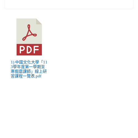
1) 中國文化大學「11
3學年度第一學期至
寒假磨課師」線上研
習課程一覽表.pdf