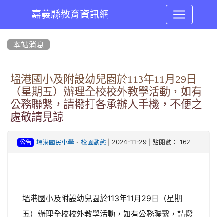
嘉義縣教育資訊網
:::
本站消息
塭港國小及附設幼兒園於113年11月29日
（星期五）辦理全校校外教學活動，如有
公務聯繫，請撥打各承辦人手機，不便之
處敬請見諒
-
| 2024-11-29 | 點閱數： 162
塭港國民小學
校園動態
公告
塭港國小及附設幼兒園於113年11月29日（星期
五）辦理全校校外教學活動，如有公務聯繫，請撥