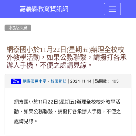
嘉義縣教育資訊網
:::
本站消息
網寮國小於11月22日(星期五)辦理全校校
外教學活動，如果公務聯繫，請撥打各承
辦人手機，不便之處請見諒。
-
| 2024-11-14 | 點閱數： 195
網寮國民小學
校園動態
公告
網寮國小於11月22日(星期五)辦理全校校外教學活
動，如果公務聯繫，請撥打各承辦人手機，不便之
處請見諒。