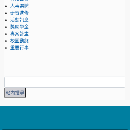
人事選聘
研習進修
活動訊息
獎助學金
專案計畫
校園動態
重要行事