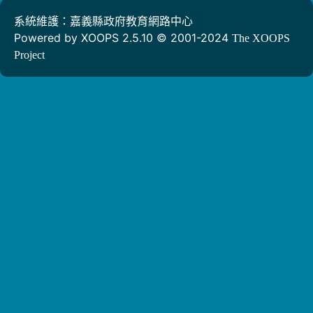
系統維護：嘉義縣政府教育網路中心
Powered by XOOPS 2.5.10 © 2001-2024
The XOOPS
Project