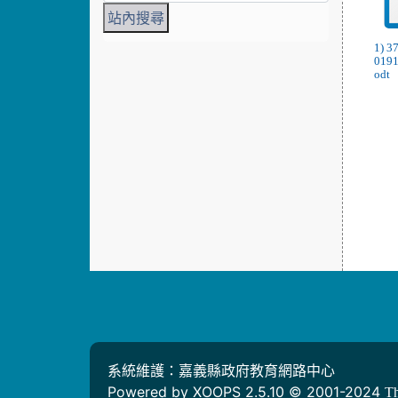
1) 
019
odt
系統維護：嘉義縣政府教育網路中心
Powered by XOOPS 2.5.10 © 2001-2024
T