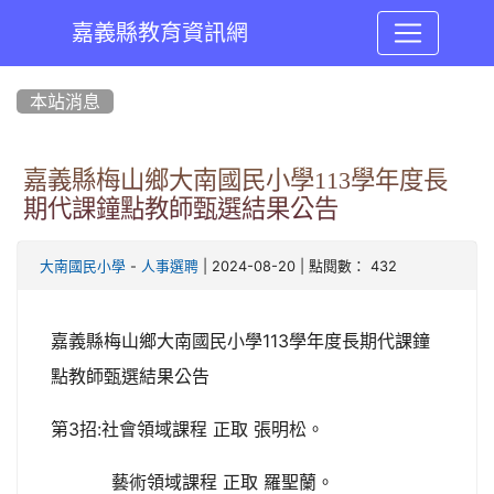
嘉義縣教育資訊網
:::
本站消息
嘉義縣梅山鄉大南國民小學113學年度長
期代課鐘點教師甄選結果公告
-
| 2024-08-20 | 點閱數： 432
大南國民小學
人事選聘
嘉義縣梅山鄉大南國民小學113學年度長期代課鐘
點教師甄選結果公告
第3招:社會領域課程 正取 張明松。
藝術領域課程 正取 羅聖蘭。