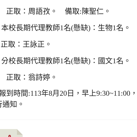
正取：周語孜。 備取:陳聖仁。
本校長期代理教師1名(懸缺)：生物1名。
正取：王詠正。
分校長期代理教師1名(懸缺)：國文1名。
正取：翁詩
報到時間:113年8月20日，早上9:30~11
行通知。