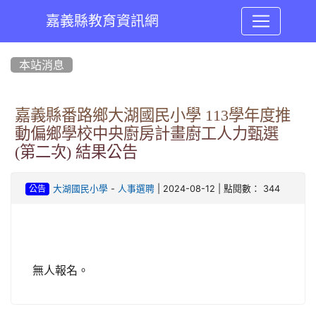
嘉義縣教育資訊網
:::
本站消息
嘉義縣番路鄉大湖國民小學 113學年度推
動偏鄉學校中央廚房計畫廚工人力甄選
(第二次) 結果公告
-
| 2024-08-12 | 點閱數： 344
大湖國民小學
人事選聘
公告
無人報名。