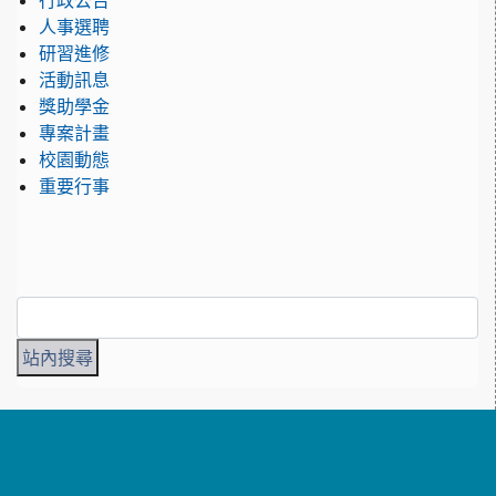
行政公告
人事選聘
研習進修
活動訊息
獎助學金
專案計畫
校園動態
重要行事