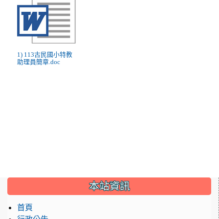
1) 113古民國小特教
助理員簡章.doc
:::
本站資訊
首頁