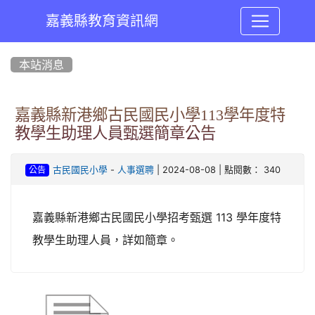
嘉義縣教育資訊網
:::
本站消息
嘉義縣新港鄉古民國民小學113學年度特
教學生助理人員甄選簡章公告
-
| 2024-08-08 | 點閱數： 340
古民國民小學
人事選聘
公告
嘉義縣新港鄉古民國民小學招考甄選 113 學年度特
教學生助理人員，詳如簡章。