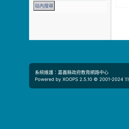
系統維護：嘉義縣政府教育網路中心
Powered by XOOPS 2.5.10 © 2001-2024
T