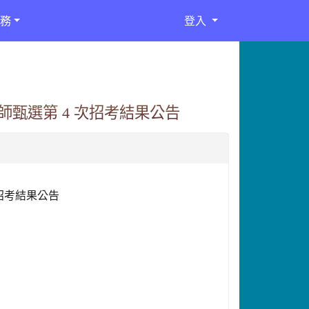
務
登入
師甄選第 4 次招考結果公告
次招考結果公告