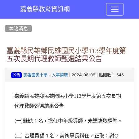
嘉義縣教育資訊網
:::
本站消息
嘉義縣民雄鄉民雄國民小學113學年度第
五次長期代理教師甄選結果公告
-
| 2024-08-06 | 點閱數： 646
民雄國民小學
人事選聘
公告
嘉義縣民雄鄉民雄國民小學113學年度第五次長期
代理教師甄選結果公告
(一)懸缺 1 名，擔任中年級導師，未達錄取標準。
(二) 合理員額 1 名，美術專長科任，正取：謝○