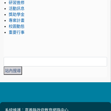
研習進修
活動訊息
獎助學金
專案計畫
校園動態
重要行事
系統維護：嘉義縣政府教育網路中心