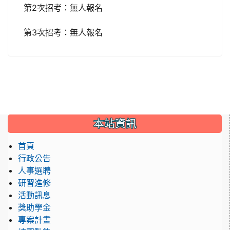
第2次招考：無人報名
第3次招考：無人報名
:::
本站資訊
首頁
行政公告
人事選聘
研習進修
活動訊息
獎助學金
專案計畫