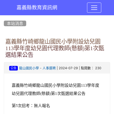
嘉義縣教育資訊網
:::
本站消息
嘉義縣竹崎鄉龍山國民小學附設幼兒園
113學年度幼兒園代理教師(懸額)第1次甄
選結果公告
-
| 2024-07-29 | 點閱數： 230
龍山國民小學
人事選聘
公告
嘉義縣竹崎鄉龍山國民小學附設幼兒園113學年度
幼兒園代理教師(懸額)第1次甄選結果公告
第1次招考：無人報名