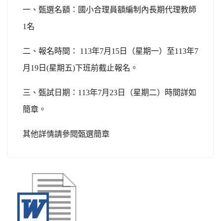
一、甄選名額：國小合理員額編制內長期代理教師
1名
二、報名時間： 113年7月15日（星期一）至113年7
月19日(星期五)下班前截止報名。
三、甄試日期：113年7月23日（星期二）時間詳如
簡章。
其他詳情請參閱甄選簡章