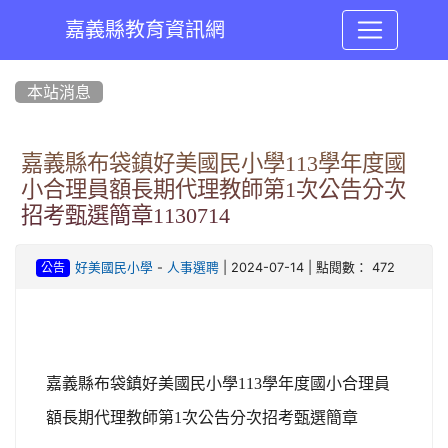
嘉義縣教育資訊網
:::
本站消息
嘉義縣布袋鎮好美國民小學113學年度國
小合理員額長期代理教師第1次公告分次
招考甄選簡章1130714
-
| 2024-07-14 | 點閱數： 472
好美國民小學
人事選聘
公告
嘉義縣布袋鎮好美國民小學113學年度國小合理員
額長期代理教師第1次公告分次招考甄選簡章