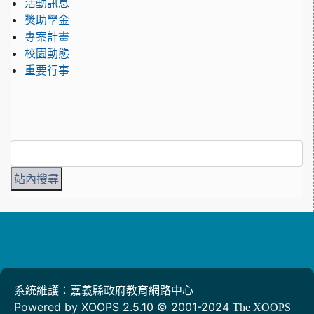
活動訊息
獎助學金
專案計畫
校園動態
重要行事
系統維護：嘉義縣政府教育網路中心
Powered by XOOPS 2.5.10 © 2001-2024
The XOOPS