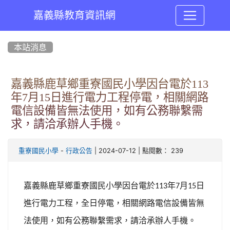
嘉義縣教育資訊網
:::
本站消息
嘉義縣鹿草鄉重寮國民小學因台電於113
年7月15日進行電力工程停電，相關網路
電信設備皆無法使用，如有公務聯繫需
求，請洽承辦人手機。
-
| 2024-07-12 | 點閱數： 239
重寮國民小學
行政公告
嘉義縣鹿草鄉重寮國民小學因台電於
年
月
日
113
7
15
進行電力工程，全日停電，相關網路電信設備皆無
法使用，如有公務聯繫需求，請洽承辦人手機。