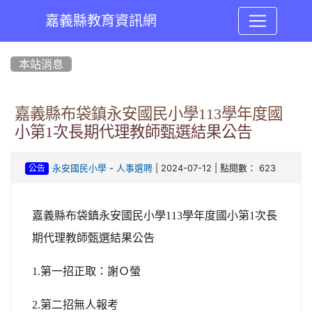
嘉義縣教育資訊網
:::
本站消息
嘉義縣布袋鎮永安國民小學113學年度國
小第1次長期代理教師甄選結果公告
-
| 2024-07-12 | 點閱數： 623
永安國民小學
人事選聘
公告
嘉義縣布袋鎮永安國民小學113學年度國小第1次長
期代理教師甄選結果公告
1.
第一招正取：謝Ｏ螢
2.
第二招無人報考