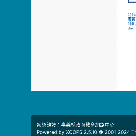
1)
度第
師甄
doc
系統維護：嘉義縣政府教育網路中心
Powered by XOOPS 2.5.10 © 2001-2024
T