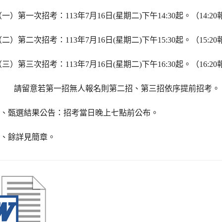
一）第一次招考：113年7月16日(星期二)下午14:30起。（14:2
二）第二次招考：113年7月16日(星期二)下午15:30起。（15:2
三）第三次招考：113年7月16日(星期二)下午16:30起。（16:2
請留意若第一招無人報名則第二招、第三招依序提前招考。
四、甄選結果公告：招考當日晚上七點前公布。
五、餘詳見簡章。