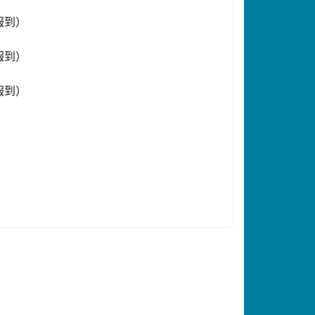
0報到）
0報到）
0報到）