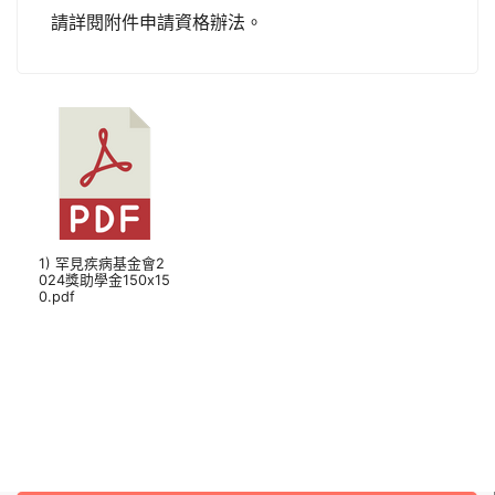
請詳閱附件申請資格辦法。
1) 罕見疾病基金會2
024獎助學金150x15
0.pdf