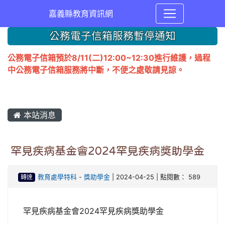
嘉義縣教育資訊網
公務電子信箱服務暫停通知
公務電子信箱預於8/11(二)12:00~12:30進行維護，過程
中公務電子信箱服務將中斷，不便之處敬請見諒。
本站消息
罕見疾病基金會2024罕見疾病獎助學金
轉達
教育處學特科
-
獎助學金
| 2024-04-25 | 點閱數： 589
罕見疾病基金會2024罕見疾病獎助學金