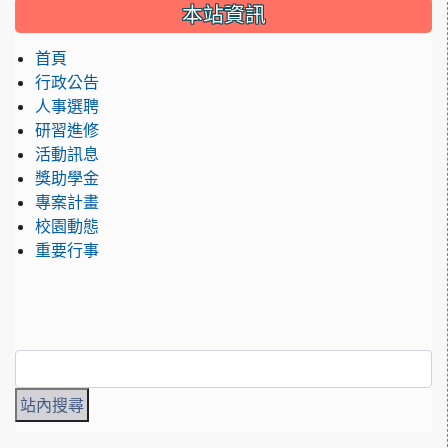
本站資訊
首頁
行政公告
人事選聘
研習進修
活動訊息
獎助學金
專案計畫
校園動態
重要行事