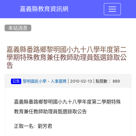
嘉義縣教育資訊網
:::
本站消息
嘉義縣番路鄉黎明國小九十八學年度第二
學期特殊教育兼任教師助理員甄選錄取公
告
-
| 2010-02-13 | 點閱數： 889
黎明國民小學
人事選聘
公告
嘉義縣番路鄉黎明國小九十八學年度第二學期特殊
教育兼任教師助理員甄選錄取公告
正取一名: 劉芳君