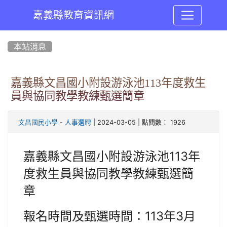
嘉義縣教育資訊網
:::
本站消息
嘉義縣文昌國小附設游泳池113年度救生
員與協同教學教練甄選簡章
-
| 2024-03-05 | 點閱數： 1926
文昌國民小學
人事選聘
嘉義縣文昌國小附設游泳池113年
度救生員與協同教學教練甄選簡
章
報名時間及甄選時間：113年3月