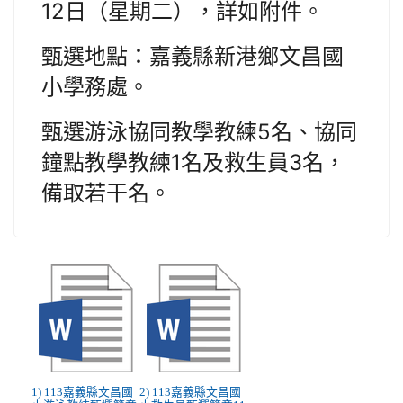
12日（星期二），詳如附件。
甄選地點：嘉義縣新港鄉文昌國
小學務處。
甄選游泳協同教學教練5名、協同
鐘點教學教練1名及救生員3名，
備取若干名。
1) 113嘉義縣文昌國
2) 113嘉義縣文昌國