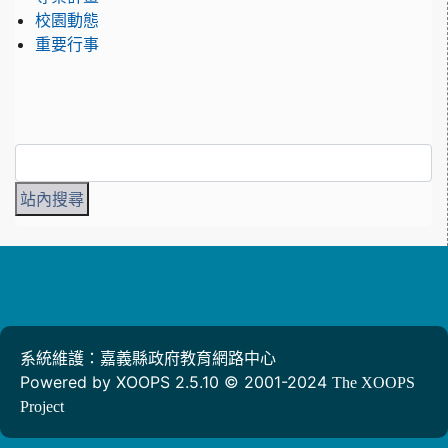
校園動態
重要行事
系統維護：嘉義縣政府教育網路中心
Powered by XOOPS 2.5.10 © 2001-2024
The XOOPS
Project