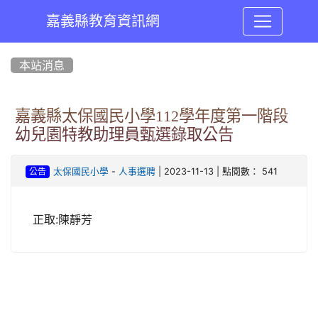
嘉義縣教育資訊網
:::
本站消息
嘉義縣太保國民小學112學年度第一階段
幼兒園特教助理員甄選錄取公告
-
| 2023-11-13 | 點閱數： 541
太保國民小學
人事選聘
公告
正取:陳靜芳