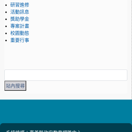
研習進修
活動訊息
獎助學金
專案計畫
校園動態
重要行事