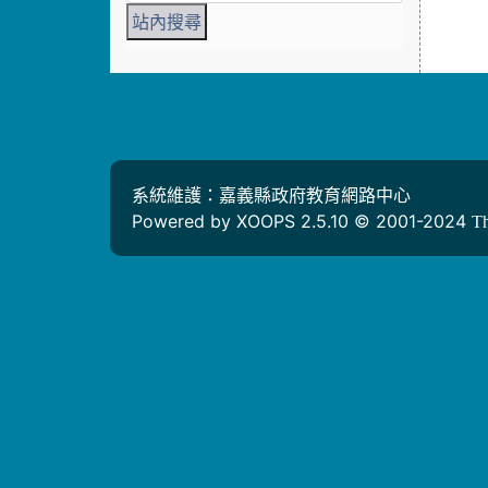
系統維護：嘉義縣政府教育網路中心
Powered by XOOPS 2.5.10 © 2001-2024
T