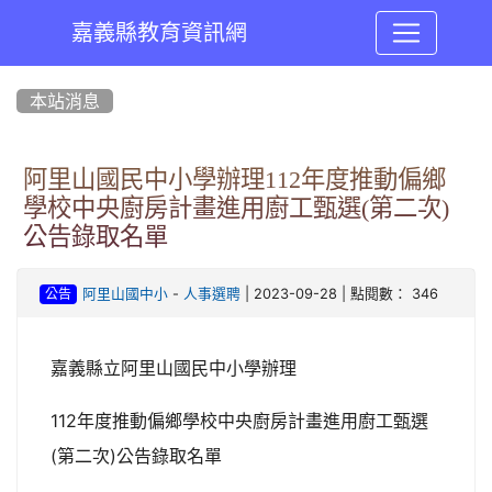
嘉義縣教育資訊網
:::
本站消息
阿里山國民中小學辦理112年度推動偏鄉
學校中央廚房計畫進用廚工甄選(第二次)
公告錄取名單
-
| 2023-09-28 | 點閱數： 346
阿里山國中小
人事選聘
公告
嘉義縣立阿里山國民中小學辦理
112年度推動偏鄉學校中央廚房計畫進用廚工甄選
(第二次)公告錄取名單