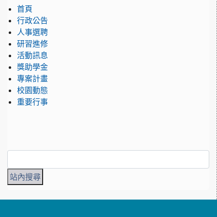
首頁
行政公告
人事選聘
研習進修
活動訊息
獎助學金
專案計畫
校園動態
重要行事