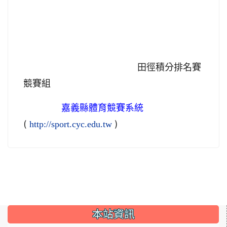
田徑積分排名賽
競賽組
嘉義縣體育競賽系統
(
)
http://sport.cyc.edu.tw
:::
本站資訊