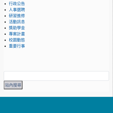
行政公告
人事選聘
研習進修
活動訊息
獎助學金
專案計畫
校園動態
重要行事