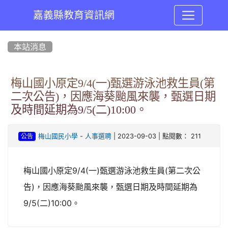
嘉義縣教育資訊網
:::
本站消息
梅山國小原定9/4(一)甄選游泳池救生員(第
二次公告)，因應海葵颱風來襲，甄選日期
及時間延期為9/5(二)10:00。
-
| 2023-09-03 | 點閱數： 211
梅山國民小學
人事選聘
公告
梅山國小原定9/4(一)甄選游泳池救生員(第二次公
告)，因應海葵颱風來襲，甄選日期及時間延期為
9/5(二)10:00。