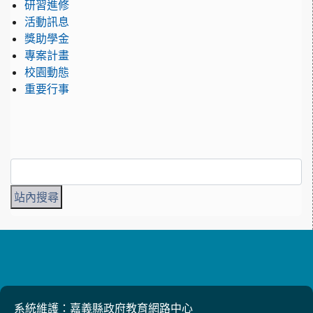
研習進修
活動訊息
獎助學金
專案計畫
校園動態
重要行事
系統維護：嘉義縣政府教育網路中心