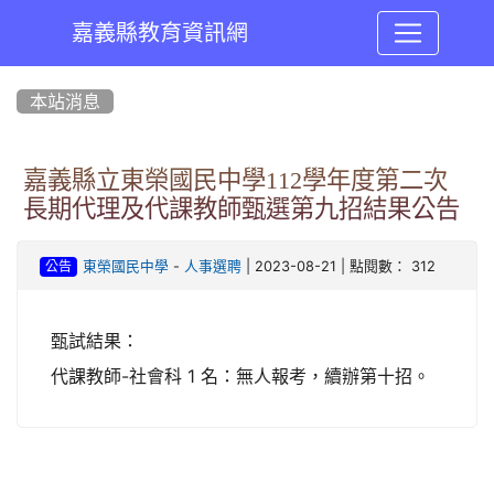
嘉義縣教育資訊網
:::
本站消息
嘉義縣立東榮國民中學112學年度第二次
長期代理及代課教師甄選第九招結果公告
-
| 2023-08-21 | 點閱數： 312
東榮國民中學
人事選聘
公告
甄試結果：
代課教師-社會科 1 名：無人報考，續辦第十招。