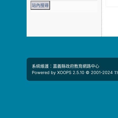
系統維護：嘉義縣政府教育網路中心
Powered by XOOPS 2.5.10 © 2001-2024
T