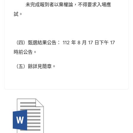
未完成報到者以棄權論，不得要求入場應
試。
（四）甄選結果公告： 112 年 8 月 17 日下午 17
時前公告。
（五）餘詳見簡章。