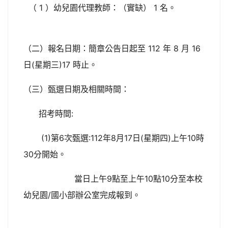
（ 1 ）幼兒園代理教師：（實缺） 1 名。
（二）報名日期：簡章公告日起至 112 年 8 月 16
日(星期三)17 時止。
（三）甄選日期及相關時間：
招考時間:
(1)第6次甄選:112年8月17日(星期四)上午10時
30分開始。
當日上午9點至上午10點10分至本校
幼兒園/國小部辦公室完成報到。