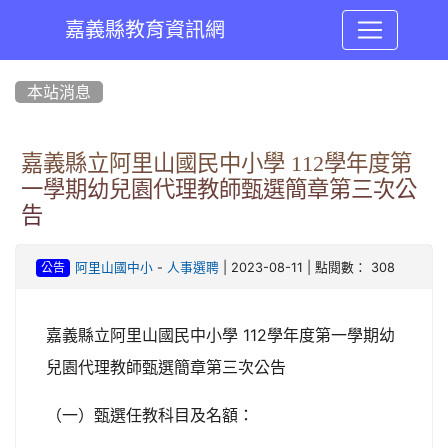
嘉義縣教育資訊網
:::
本站消息
嘉義縣立阿里山國民中小學 112學年度第
一學期幼兒園代理教師甄選簡章第三次公
告
-
| 2023-08-11 | 點閱數： 308
阿里山國中小
人事選聘
公告
嘉義縣立阿里山國民中小學 112學年度第一學期幼
兒園代理教師甄選簡章第三次公告
（一）甄選任教科目及名額：